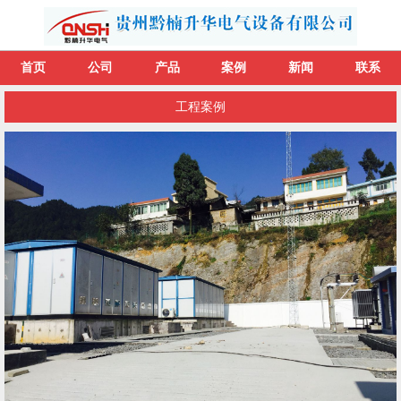
首页
公司
产品
案例
新闻
联系
工程案例