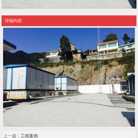
详细内容
上一篇：
工程案例