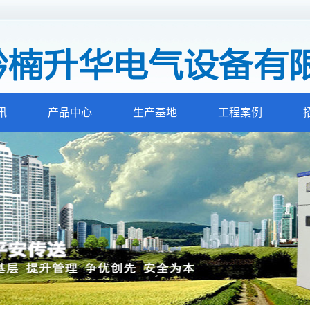
讯
产品中心
生产基地
工程案例